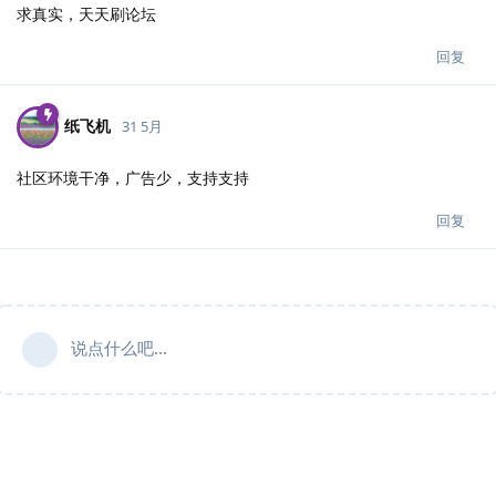
求真实，天天刷论坛
回复
纸飞机
31 5月
社区环境干净，广告少，支持支持
回复
说点什么吧...