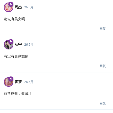
周杰
26 5月
论坛有美女吗
回复
汪宇
26 5月
有没有更刺激的
回复
雾茶
26 5月
非常感谢，收藏！
回复