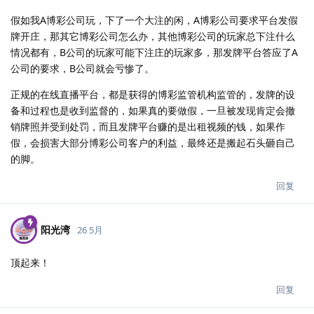
假如我A博彩公司玩，下了一个大注的闲，A博彩公司要求平台发假
牌开庄，那其它博彩公司怎么办，其他博彩公司的玩家总下注什么
情况都有，B公司的玩家可能下注庄的玩家多，那发牌平台答应了A
公司的要求，B公司就会亏惨了。
正规的在线直播平台，都是获得的博彩监管机构监管的，发牌的设
备和过程也是收到监督的，如果真的要做假，一旦被发现肯定会撤
销牌照并受到处罚，而且发牌平台赚的是出租视频的钱，如果作
假，会损害大部分博彩公司客户的利益，最终还是搬起石头砸自己
的脚。
回复
阳光湾
26 5月
顶起来！
回复