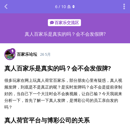
6
/
10
条
百家乐交流区
真人百家乐是真实的吗？会不会发假牌?
百家乐论坛
26 5月
真人百家乐是真实的吗？会不会发假牌?
很多玩家在网上玩真人荷官百家乐，部分朋友心里有疑惑，真人视
频发牌，到底是不是真正的呢？是实时发牌吗？会不会是提前录制
好的，当自己下一个大注时会不会换视频，让自己输？今天我就来
分析一下，首先了解一下真人发牌，是博彩公司的员工亲自发的
吗？
真人荷官平台与博彩公司的关系