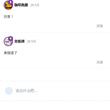
咖啡跑腿
26 5月
沙发！
回复
老狐狸
26 5月
来报道了
回复
说点什么吧...