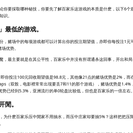
论你要採取哪种秘技，你要先了解百家乐这游戏的本质是什麽，以下6个
知识。
」最低的游戏。
分，赌场中的每项游戏都可以计算出你的投注期望值，亦即你每投注1元
赌场优势。
鹜，最主要就是在其公平性，百家乐中并没有所谓通杀这回事，开出和局
即你投注100元回收期望值是98.8元，其他像21点的赌场优势是2%，
aps（双骰，电影裡常常出现要丢7和11的那个游戏），赌场优势是1.4
优势已经到5.3%，亚洲流行的单0轮盘比较低，但也是百家乐的一倍左右
开閒。
，为什麽百家乐压中閒家不用抽水，而压中庄家却要抽5%？这样把把压
。