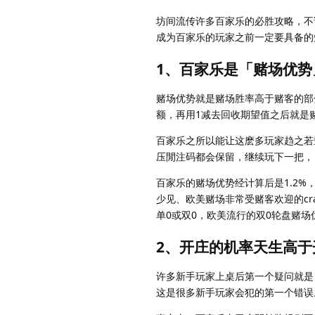
坊间流传许多百家乐的必胜攻略，不
成为百家乐的玩家之前一定要具备的
1、百家乐是「赌场优势
赌场优势就是赌场胜率高于赌客的部
额，再用1减去回收期望值之后就是
百家乐之所以能让这麽多玩家趋之若
压閒注码都会保留，继续玩下一把，
百家乐的赌场优势经计算后是1.2%，
少见、欧美赌场非常受赌客欢迎的cr
单0或双0，欧美流行的双0轮盘赌场
2、开庄的机率天生高于
许多新手玩家上桌后第一个疑问就是
这是很多新手玩家会犯的第一个错误