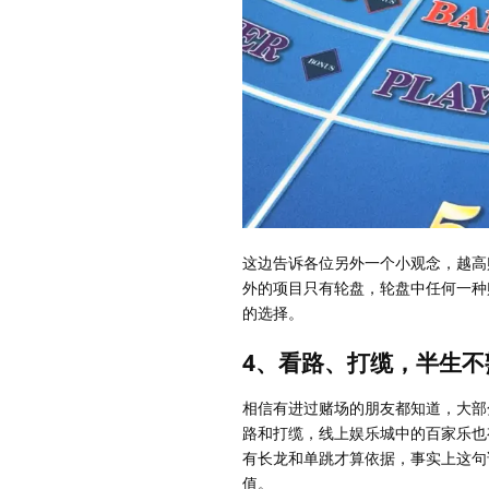
这边告诉各位另外一个小观念，越高
外的项目只有轮盘，轮盘中任何一种
的选择。
4、看路、打缆，半生不
相信有进过赌场的朋友都知道，大部
路和打缆，线上娱乐城中的百家乐也
有长龙和单跳才算依据，事实上这句
值。