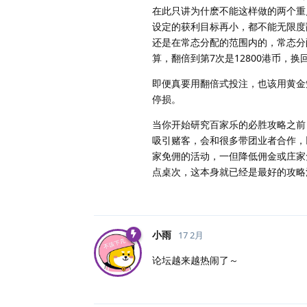
在此只讲为什麽不能这样做的两个重
设定的获利目标再小，都不能无限度
还是在常态分配的范围内的，常态分
算，翻倍到第7次是12800港币，换
即便真要用翻倍式投注，也该用黄金矩
停损。
当你开始研究百家乐的必胜攻略之前
吸引赌客，会和很多带团业者合作，
家免佣的活动，一但降低佣金或庄家
点桌次，这本身就已经是最好的攻略
小雨
17 2月
论坛越来越热闹了～