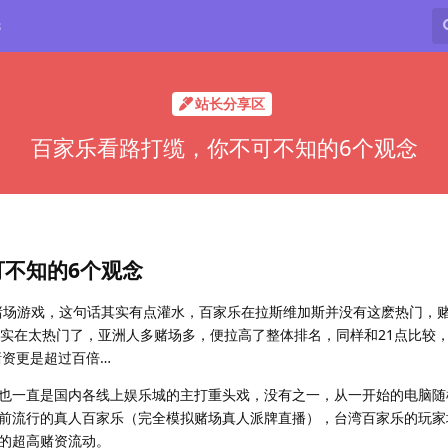
8
站长分享区
百家乐看路打缆，你不可不知的6个观念
不知的6个观念
赌场游戏，这句话其实有点灌水，百家乐在拉斯维加斯并没有这麽热门，
洲实在太热门了，亚洲人多赌场多，便拉高了整体排名，同样和21点比较
赌资更是超过百倍…
也一直是国内各线上娱乐城的主打重头戏，没有之一，从一开始的电脑随
前流行的真人百家乐（完全模拟赌场真人派牌直播），台湾百家乐的玩家
的超高赌资流动。