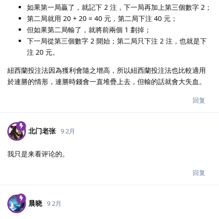
如果第一局贏了，就記下 2 注，下一局再加上第三個數字 2；
第二局就用 20 + 20 = 40 元，第二局下注 40 元；
但如果第二局輸了，就將前兩個 1 劃掉；
下一局從第三個數字 2 開始；第二局只下注 2 注，也就是下
注 20 元。
紐西蘭投注法因為獲利會隨之增高，所以紐西蘭投注法也比較適用
於連勝的情形，連勝時錢會一直堆疊上去，但輸的話就會大失血。
回复
北门老张
9 2月
我只是来看评论的。
回复
晨晓
9 2月