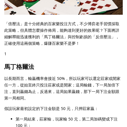
「倍壓法」是十分經典的百家樂投注方式，不少博弈老手習慣採取
此策略，但具體怎麼操作佈局，能夠達到更好的效果呢？下面將詳
細解釋能迅速獲利的「馬丁格爾法」與控制虧損的「反倍壓法」，
正確使用這兩個策略，爆賺百家樂不是夢！
1
馬丁格爾法
以長期而言，輸贏機率會接近 50%，所以玩家可以選定莊家或閒家
任一方，從始至終只投注莊家或是閒家；這局輸錢，下一局加倍下
注，直到贏錢為止，反過來，這局如果贏錢，那下一局下注金額跟
第一局相同。
假設玩家最初設定的下注金額是 50 元，只押莊家贏：
第一局結束，莊家輸，玩家輸 50 元，第二局加碼變成下注
100 元；