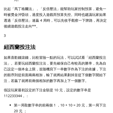
比起「馬丁格爾法」，「反倍壓法」能幫助玩家控制預算，避免一
時被獎金沖昏頭，過度投入遊戲而預算失控。同時也建議玩家如果
透過「反倍壓法」連贏 4 局時，可以先收手觀察一下牌路，再決定
後續遊戲投注走向**。
3
紐西蘭投注法
如果喜歡錢滾錢，比較冒險一點的玩法，可以試試看「紐西蘭投注
法」。若要玩紐西蘭投注法，要先確保自己有較高的勝率，先為自
己設定一個本金上限，並隨機寫下一串數字作為下注的依據，下注
的順序則從前面兩兩相加，輸了就將結果劃掉並從下個數字開始下
注，若贏了就將前兩個相加的數字再加上下一個數字。
假設玩家最初設定的下注金額是 10 元，設定的數字串是
112233344，：
第一局取數字串的前兩個 1 ，10 + 10 = 20 元，第一局下注
20 元 ；