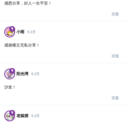
感恩分享，好人一生平安！
回复
小雨
9 2月
感谢楼主无私分享！
回复
阳光湾
9 2月
沙发！
回复
老狐狸
9 2月