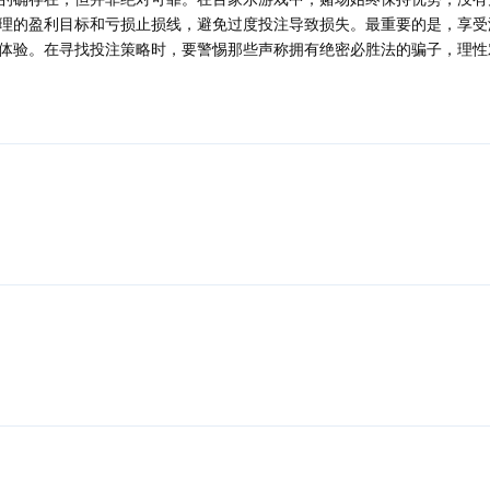
理的盈利目标和亏损止损线，避免过度投注导致损失。最重要的是，享受
体验。在寻找投注策略时，要警惕那些声称拥有绝密必胜法的骗子，理性