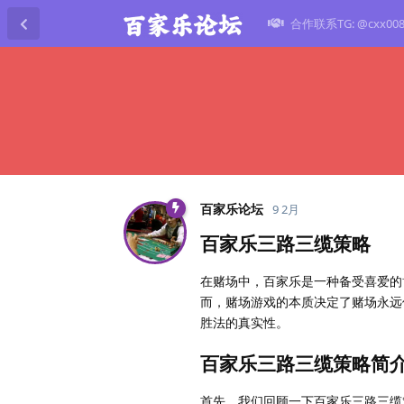
合作联系TG: @cxx00
百家乐论坛
9 2月
百家乐三路三缆策略
在赌场中，百家乐是一种备受喜爱的
而，赌场游戏的本质决定了赌场永远
胜法的真实性。
百家乐三路三缆策略简
首先，我们回顾一下百家乐三路三缆