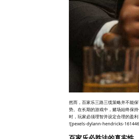
然而，百家乐三路三缆策略并不能保
势。在长期的游戏中，赌场始终保持
时，玩家必须理智并设定合理的盈利
![pexels-dylann-hendricks-1614
百家乐必胜法的真实性