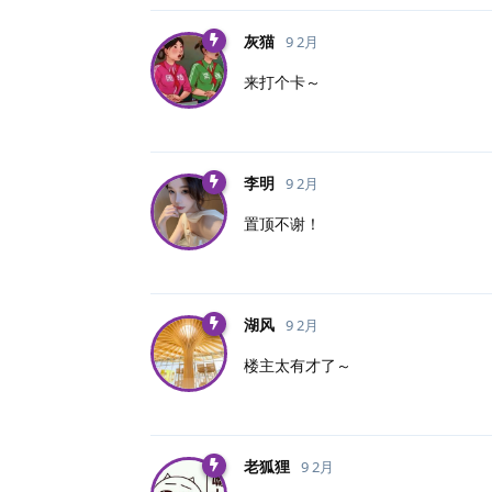
灰猫
9 2月
来打个卡～
李明
9 2月
置顶不谢！
湖风
9 2月
楼主太有才了～
老狐狸
9 2月