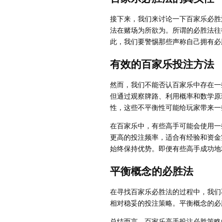
接下来，我们来讨论一下百家乐必胜
法在赌场为所欲为。所谓的必胜法往
此，我们要警惕那些声称自己拥有必
有效的百家乐投注方法
然而，我们不能否认百家乐中存在一
但通过观察牌路、利用概率和数学原
性，这些不平衡性可能给玩家带来一
在百家乐中，有些高手可能会使用一
更高的投注频率，适合有经验和资金
始终保持优势。即便有些高手成功地
平衡概念的必胜法
在寻找百家乐必胜法的过程中，我们
相对稳妥的投注策略。平衡概念的必
总结而言，百家乐高手投注必胜策略