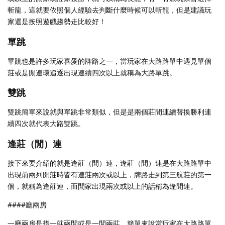
斬龍，這就要依照個人經驗去判斷什麼時候可以斬龍，但是建議玩
家還是按照遊戲趨勢走比較好！
單跳
單跳也是許多玩家喜愛的牌路之一，當玩家在大路路單中遇見單個
莊或是閒連環追逐出現連續四次以上就稱為大路單跳。
雙跳
雙跳簡單來說就與單跳非常類似，但是是兩個莊閒連續替換勝利連
續四次就代表大路雙跳。
逢莊（閒）連
接下來要介紹的就是逢莊（閒）連，逢莊（閒）連是在大路路單中
出現前兩列開莊時皆有連莊兩次或以上，牌路走到第三航莊的第一
個，就稱為逢莊連，而閒家出現兩次或以上的話稱為逢閒連。
####廳兩房
一廳兩房是指一莊兩閒或是一閒兩莊，簡單來說當玩家在大路路單