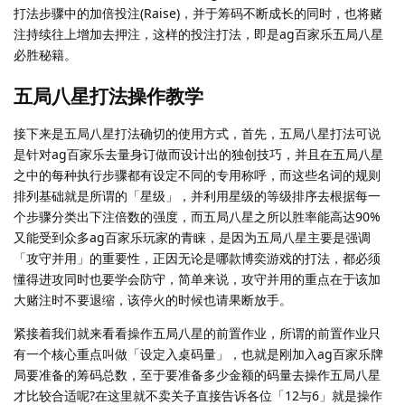
打法步骤中的加倍投注(Raise)，并于筹码不断成长的同时，也将赌
注持续往上增加去押注，这样的投注打法，即是ag百家乐五局八星
必胜秘籍。
五局八星打法操作教学
接下来是五局八星打法确切的使用方式，首先，五局八星打法可说
是针对ag百家乐去量身订做而设计出的独创技巧，并且在五局八星
之中的每种执行步骤都有设定不同的专用称呼，而这些名词的规则
排列基础就是所谓的「星级」，并利用星级的等级排序去根据每一
个步骤分类出下注倍数的强度，而五局八星之所以胜率能高达90%
又能受到众多ag百家乐玩家的青睐，是因为五局八星主要是强调
「攻守并用」的重要性，正因无论是哪款博奕游戏的打法，都必须
懂得进攻同时也要学会防守，简单来说，攻守并用的重点在于该加
大赌注时不要退缩，该停火的时候也请果断放手。
紧接着我们就来看看操作五局八星的前置作业，所谓的前置作业只
有一个核心重点叫做「设定入桌码量」，也就是刚加入ag百家乐牌
局要准备的筹码总数，至于要准备多少金额的码量去操作五局八星
才比较合适呢?在这里就不卖关子直接告诉各位「12与6」就是操作