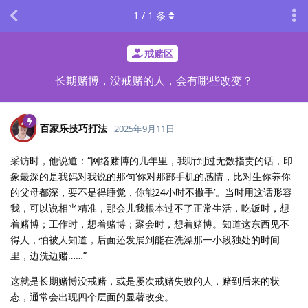
1
/
1
条
戒赌区
长期赌博，没戒赌的人，会有哪些改变？
百家乐技巧打法
2025年9月11日
采访时，他说道：“网络赌博的几年里，我听到过无数指责的话，印
象最深的是我妈对我说的那句‘你对那部手机的感情，比对生你养你
的父母都深，要不是得睡觉，你能24小时不撒手’。当时用这话形容
我，可以说相当精准，那会儿我根本过不了正常生活，吃饭时，想
着赌博；工作时，想着赌博；聚会时，想着赌博。知道这东西见不
得人，怕被人知道，后面还发展到能在洗澡那一小段独处的时间
里，边洗边赌……”
这就是长期赌博没戒赌，或是屡次戒赌失败的人，赌到后来的状
态，通常会出现四个层面的显著改变。