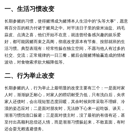
一、生活习惯改变
长期参赌的习惯，使得赌博成为赌博本人生活中的“头等大事”，愿意
将百分百的精力付诸于赌局之中。对平淡日子里的柴米油盐、鸡毛
蒜皮、点滴之喜，他们开始不在意，就连曾经备感兴趣的娱乐爱
好，都可能因赌而束之高阁，彻底改变原本有节奏、按部就班的生
活习惯。典型表现有：经常性躲在独立空间，不愿与他人有过多的
社交、交流；正常规律的一日三餐，赌后会随赌博输赢造成的情绪
波动，对食物索求欲大幅降低等。
二、行为举止改变
长期参赌的人，行为举止上最明显的改变主要有三个：一是面对家
人时，渐渐缺乏耐心，对家人的唠叨耐受力低，只有洗白后，央求
家人还债时，会出现短暂态度回暖，其余时候则常采取不理睬、冷
漠的姿态应对；二是面对朋友时，无法静下心来一起吃饭、谈天，
渐渐习惯找借口躲避；三是面对债主时，没了最初的有借有还，甚
至付出高额利息偿还人情，而是渐渐习惯躲起来，不敢直面，有时
还会耍无赖逃避债务。