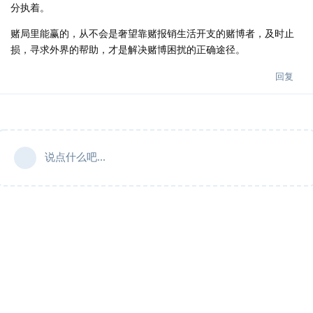
分执着。
赌局里能赢的，从不会是奢望靠赌报销生活开支的赌博者，及时止
损，寻求外界的帮助，才是解决赌博困扰的正确途径。
回复
说点什么吧...