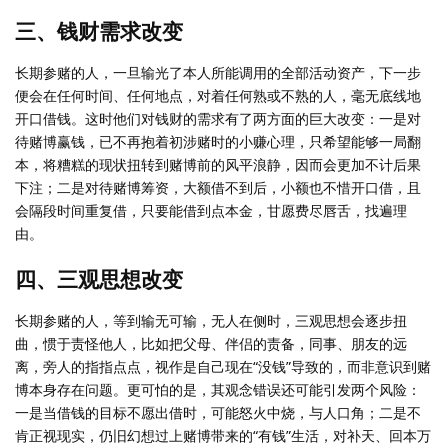
三、钱财需求改变
长期参赌的人，一旦输光了本人所能调用的全部活动资产，下一步
便会在任何时间、任何地点，对着任何熟或不熟的人，毫无底线地
开口借钱。这时他们对钱财的需求有了两方面的巨大改变：一是对
待赌博赢钱，已不再抱着初涉赌时的小赚心理，只希望能够一局翻
本，将糟糕的现状扭转到赌博前的风平浪静，因而会更加不计后果
下注；二是对待赌博筹资，大额借不到后，小额也不惜开口借，且
会隔段时间重复借，只要能借到点本金，甘愿费尽唇舌，找遍理
由。
四、三观思想改变
长期参赌的人，等到输无可输，无人在侧时，三观思想会逐步扭
曲，惯于责怪他人，比如把父母、伴侣的责备，同事、朋友的远
离，旁人的指指点点，视作是自己现在“没钱”导致的，而非意识到赌
博本身存在问题。更可怕的是，其观念错误还可能引发两个风险：
一是当借钱的目标不愿出借时，可能怒火中烧，与人口角；二是不
肯正视现实，仍旧幻想过上赌博带来的“有钱”生活，对补天、回本万