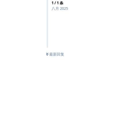
1
/
1
条
八月 2025
最新回复