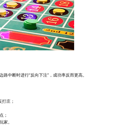
边路中断时进行“反向下注”，成功率反而更高。
反打庄；
点；
玩家。