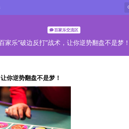
8
百家乐交流区
百家乐“破边反打”战术，让你逆势翻盘不是梦
，让你逆势翻盘不是梦！