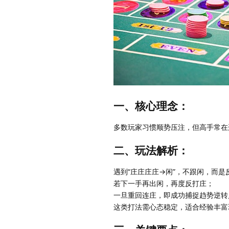
一、核心理念：
多数玩家习惯顺势压注，但高手常在
二、玩法解析：
遇到“庄庄庄庄→闲”，不跟闲，而是
若下一手再出闲，再度反打庄；
一旦重回连庄，即成功捕捉趋势逆转
这类打法需心态稳定，适合经验丰富