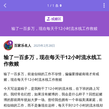
1
/
1
条
戒赌区
输了一百多万，现在每天干12小时流水线工作救赎
百家乐名人
2025年2月28日
输了一百多万，现在每天干12小时流水线工
作救赎
输了一百多万，前途似锦的工作不珍惜，偏偏要撞破南墙才肯戒
赌，现在每天干12小时流水线工作救赎
今天写这篇稿子，是我刚干了12小时的流水线，在下班的路上写
的。我经常在幻想，如果没有赌博的，我会是什么样子？回想起赌
博的那前两年犹如大梦一场。曾经我也拥有一个幸福美满家庭，前
程似锦的工作，而不是像现在这样，每天干到12个小时的流水线却