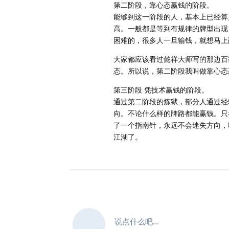
第二阶段，靠心态赢钱的阶段。
能够到这一阶段的人，基本上已经算
高。一般都是等到有规律的牌型出现
困难的，很多人一旦输钱，就想马上
大家都应该看过懿祥大师写的那边百
态。所以说，第二阶段我叫做靠心态
第三阶段 凭技术赢钱的阶段。
通过第二阶段的炼狱，部分人通过经
向。不论什么样的牌路都能赢钱。只
了一个指南针，永远不会迷失方向，
江湖了。
说点什么吧...