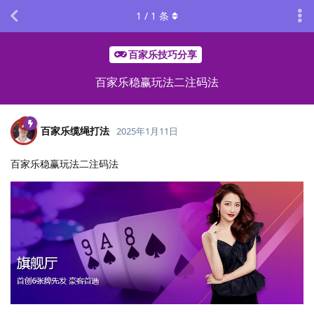
1
/
1
条
百家乐技巧分享
百家乐稳赢玩法二注码法
百家乐缆绳打法
2025年1月11日
百家乐稳赢玩法二注码法