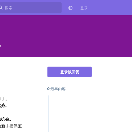
登录
。
登录以回复
最早内容
对手。
优势。
钱机会。
为新手提供宝