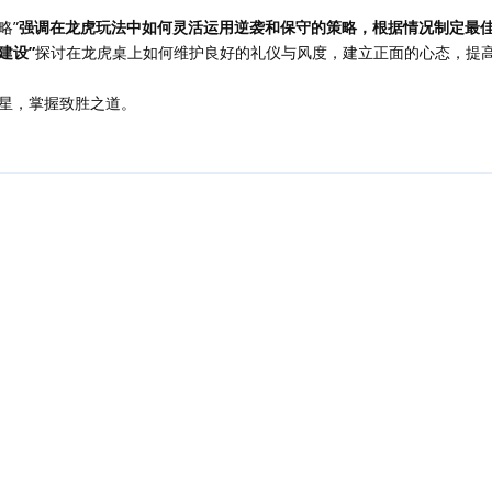
略”
强调在龙虎玩法中如何灵活运用逆袭和保守的策略，根据情况制定最
建设”
探讨在龙虎桌上如何维护良好的礼仪与风度，建立正面的心态，提
星，掌握致胜之道。