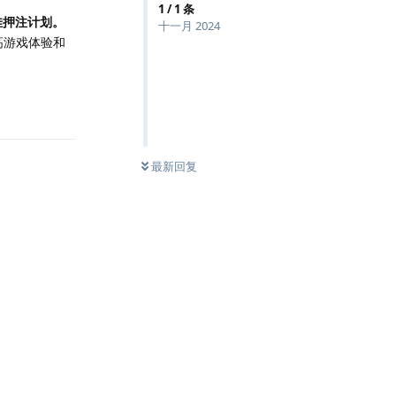
1
/
1
条
佳押注计划。
十一月 2024
高游戏体验和
回复
最新回复