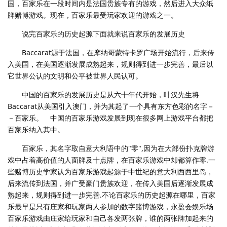
国，百家乐在一段时间内是法国贵族专有的游戏，然后进入大众纸
牌赌博游戏。现在，百家乐最受玩家欢迎的游戏之一。
说完百家乐的历史起源下面就来说百家乐的发展历史
Baccarat源于法国，在摩纳哥蒙特卡罗广场开始流行，后来传
入美国，在美国逐渐发展成熟起来，规则得到进一步完善，最后以
它世界公认的文明和公平被世界人民认可。
中国的百家乐的发展历史是从六十年代开始，叶汉先生将
Baccarat从美国引入澳门，并为其起了一个具有东方色彩的名字－
－百家乐。 中国的百家乐游戏发展到现在很多网上游戏平台都把
百家乐纳入其中。
百家乐，其名字取自意大利语中的"零",因为在大部份扑克牌游
戏中占着高价值的人面牌及十点牌，在百家乐游戏中却都算作零.一
些赌博历史学家认为百家乐游戏起源于中世纪的意大利西西里岛，
后来流传到法国，并广受豪门贵族欢迎，在传入美国后逐渐发展成
熟起来，规则得到进一步完善.不论百家乐的历史起源在哪里，百家
乐最早是只有庄家和玩家两人参加的数字赌博游戏，永盈会娱乐场
百家乐游戏由庄家给玩家和自己各发两张牌，谁的两张牌加起来的