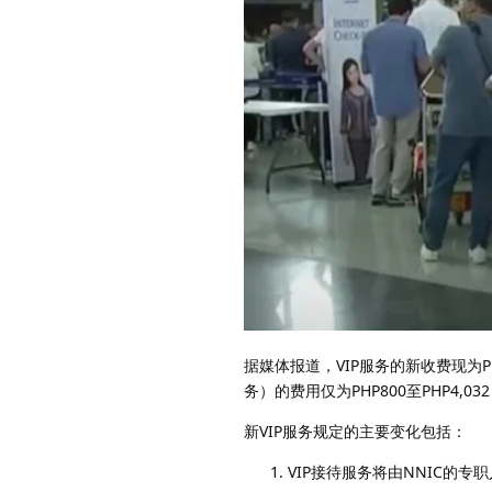
据媒体报道，VIP服务的新收费现为PH
务）的费用仅为PHP800至PHP4,
新VIP服务规定的主要变化包括：
VIP接待服务将由NNIC的专