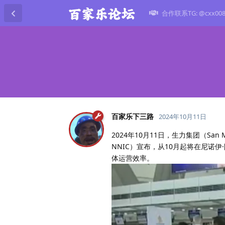
合作联系TG: @cxx00
百家乐下三路
2024年10月11日
2024年10月11日，生力集团（San Mi
NNIC）宣布，从10月起将在尼诺
体运营效率。