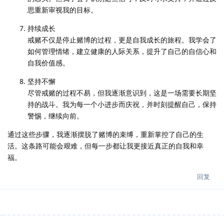
思重新审视我的目标。
持续成长
戒赌不仅是停止赌博的过程，更是自我成长的旅程。我学会了
如何管理情绪，建立健康的人际关系，提升了自己的自信心和
自我价值感。
坚持不懈
尽管戒赌的过程不易，但我逐渐意识到，这是一场需要长期坚
持的战斗。我为每一个小进步而庆祝，并时刻提醒自己，保持
警惕，继续向前。
通过这些步骤，我逐渐摆脱了赌博的束缚，重新掌控了自己的生
活。这条路可能会艰难，但每一步都让我更接近真正的自我和幸
福。
回复