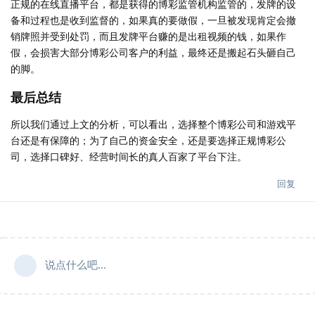
正规的在线直播平台，都是获得的博彩监管机构监管的，发牌的设
备和过程也是收到监督的，如果真的要做假，一旦被发现肯定会撤
销牌照并受到处罚，而且发牌平台赚的是出租视频的钱，如果作
假，会损害大部分博彩公司客户的利益，最终还是搬起石头砸自己
的脚。
最后总结
所以我们通过上文的分析，可以看出，选择整个博彩公司和游戏平
台还是有保障的；为了自己的资金安全，还是要选择正规博彩公
司，选择口碑好、经营时间长的真人百家了平台下注。
回复
说点什么吧...